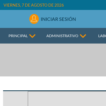
VIERNES, 7 DE AGOSTO DE 2026
INICIAR SESIÓN
PRINCIPAL
ADMINISTRATIVO
LAB