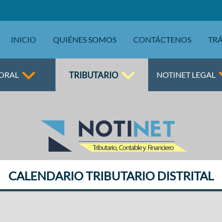
INICIO
QUIÉNES SOMOS
CONTÁCTENOS
TRÁ
TRIBUTARIO
ORAL
NOTINET LEGAL
CALENDARIO TRIBUTARIO DISTRITAL