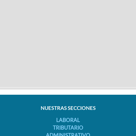
NUESTRAS SECCIONES
LABORAL
TRIBUTARIO
ADMINISTRATIVO