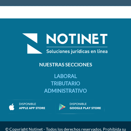
NUESTRAS SECCIONES
LABORAL
TRIBUTARIO
ADMINISTRATIVO
© Copyright Notinet - Todos los derechos reservados. Prohíbida su