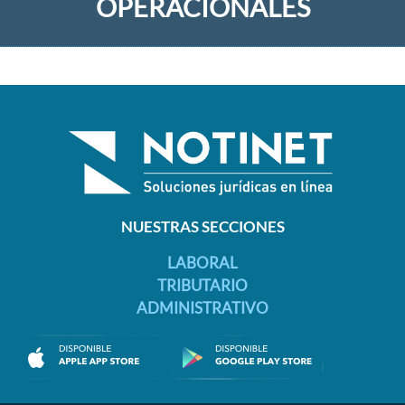
OPERACIONALES
NUESTRAS SECCIONES
LABORAL
TRIBUTARIO
ADMINISTRATIVO